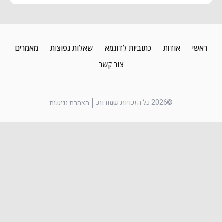
ראשי
אודות
כתוביות לדוגמא
שאלות נפוצות
מאמרים
צור קשר
©2026 כל הזכויות שמורות.
הצהרת נגישות