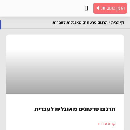
הזמן כתוביות
צור קשר
שאלות נפוצות
כתוביות לדוגמא
דף הבית
/
תרגום סרטונים מאנגלית לעברית
פת
תרגום סרטונים מאנגלית לעברית
קרא עוד »