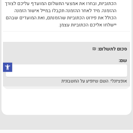
הכתוביות, ובחרו את אמצעי התשלום המועדף עליכם לצורך
ההזמנה. מיד לאחר ההזמנה תקבלו במייל אישור הזמנה
הכולל את פירוט הכתוביות שהזמנתם, ואת המועדים שבהם
יישלחו אליכם הכתוביות עצמן.