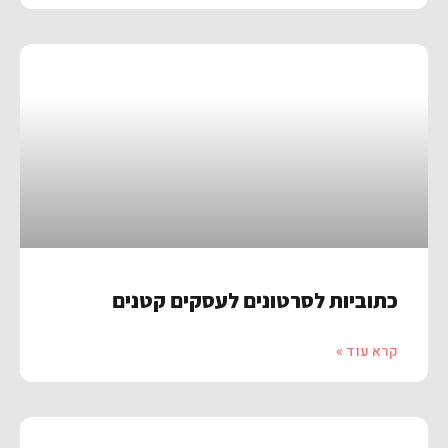
כתוביות לסרטונים לעסקים קטנים
קרא עוד »