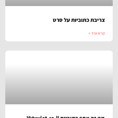
צריבת כתוביות על סרט
קרא עוד »