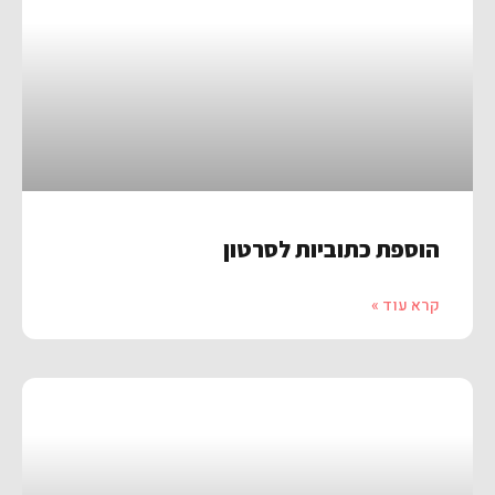
הוספת כתוביות לסרטון
קרא עוד »