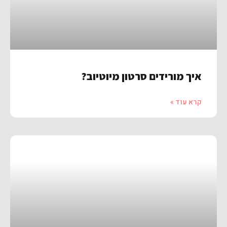
איך מורידים סרטון מיוטיוב?
קרא עוד »