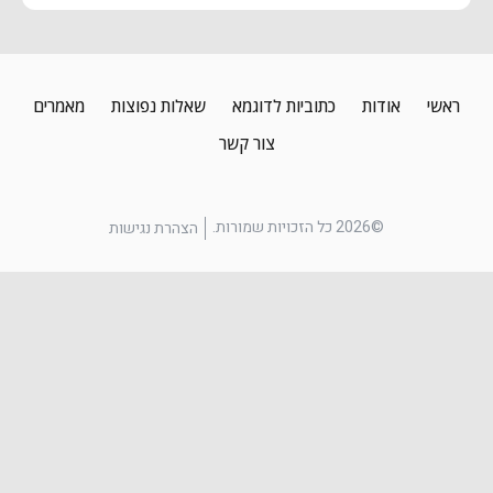
ראשי
אודות
כתוביות לדוגמא
שאלות נפוצות
מאמרים
צור קשר
©2026 כל הזכויות שמורות.
הצהרת נגישות